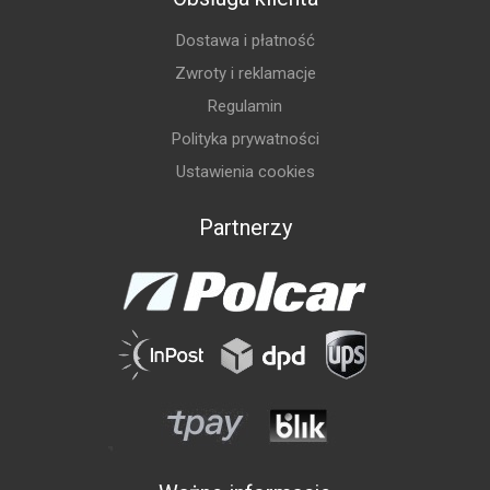
Dostawa i płatność
Zwroty i reklamacje
Regulamin
Polityka prywatności
Ustawienia cookies
Partnerzy