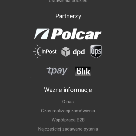
Ustawienia cookies
Partnerzy
Ważne informacje
O nas
Czas realizacji zamówienia
Współpraca B2B
Najczęściej zadawane pytania